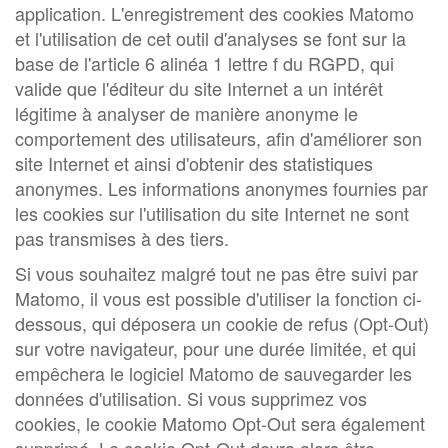
application. L'enregistrement des cookies Matomo
et l'utilisation de cet outil d'analyses se font sur la
base de l'article 6 alinéa 1 lettre f du RGPD, qui
valide que l'éditeur du site Internet a un intérêt
légitime à analyser de manière anonyme le
comportement des utilisateurs, afin d'améliorer son
site Internet et ainsi d'obtenir des statistiques
anonymes. Les informations anonymes fournies par
les cookies sur l'utilisation du site Internet ne sont
pas transmises à des tiers.
Si vous souhaitez malgré tout ne pas être suivi par
Matomo, il vous est possible d'utiliser la fonction ci-
dessous, qui déposera un cookie de refus (Opt-Out)
sur votre navigateur, pour une durée limitée, et qui
empêchera le logiciel Matomo de sauvegarder les
données d'utilisation. Si vous supprimez vos
cookies, le cookie Matomo Opt-Out sera également