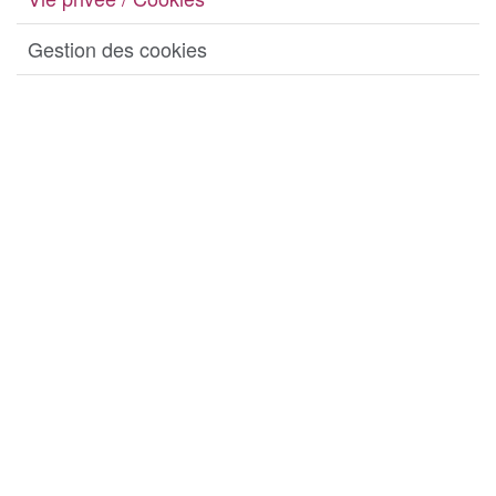
Gestion des cookies