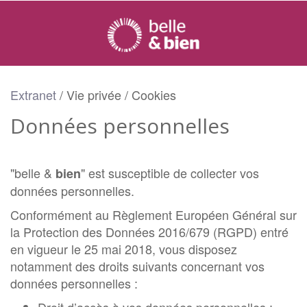
Extranet
/
Vie privée / Cookies
Données personnelles
"belle &
" est susceptible de collecter vos
bien
données personnelles.
Conformément au Règlement Européen Général sur
la Protection des Données 2016/679 (RGPD) entré
en vigueur le 25 mai 2018, vous disposez
notamment des droits suivants concernant vos
données personnelles :