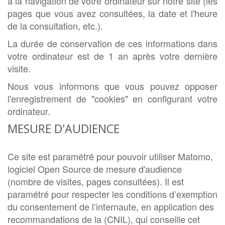
à la navigation de votre ordinateur sur notre site (les
pages que vous avez consultées, la date et l'heure
de la consultation, etc.).
La durée de conservation de ces informations dans
votre ordinateur est de 1 an après votre dernière
visite.
Nous vous informons que vous pouvez opposer
l'enregistrement de "cookies" en configurant votre
ordinateur.
MESURE D'AUDIENCE
Ce site est paramétré pour pouvoir utiliser Matomo,
logiciel Open Source de mesure d'audience
(nombre de visites, pages consultées). Il est
paramétré pour respecter les conditions d’exemption
du consentement de l’internaute, en application des
recommandations de la (CNIL), qui conseille cet