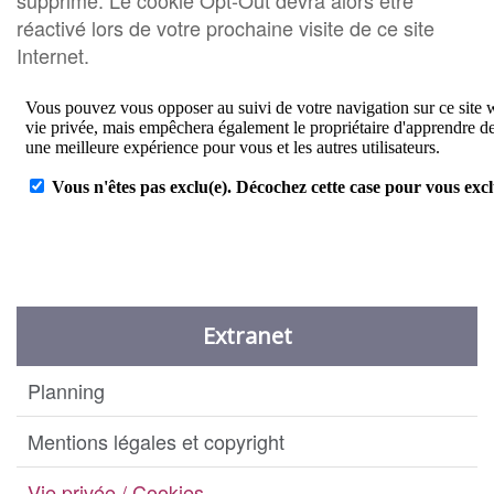
supprimé. Le cookie Opt-Out devra alors être
réactivé lors de votre prochaine visite de ce site
Internet.
Extranet
Planning
Mentions légales et copyright
Vie privée / Cookies