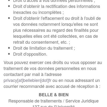
Droit d’accès à vos données personnelles ;
Droit d’obtenir la rectification des informations
inexactes ou incomplètes ;
Droit d'obtenir l'effacement ou droit à l'oubli de
vos données notamment lorsqu'elles ne sont
plus nécessaires au regard des finalités pour
lesquelles elles ont été collectées, en cas de
retrait du consentement, etc. ;
Droit de limitation du traitement ;
Droit d'opposition.
Vous pouvez exercer ces droits ou vous opposer au
traitement de vos données personnelles en nous
contactant par mail à l'adresse
privacy[at]bellebien[dot]fr
ou en nous adressant un
courrier recommandé avec accusé de réception à :
BELLE & BIEN
Responsable de traitements / Service Juridique
137 rue de l'Université