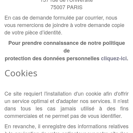
75007 PARIS
En cas de demande formulée par courrier, nous
vous remercions de joindre à votre demande copie
de votre pièce d’identité.
Pour prendre connaissance de notre politique
de
protection des données personnelles
cliquez-ici
.
Cookies
Ce site requiert l'installation d'un cookie afin d'offrir
un service optimal et d'adapter nos services. Il n'est
dans tous les cas jamais utilisé à des fins
commerciales et ne permet pas de vous identifier.
En revanche, il enregistre des informations relatives