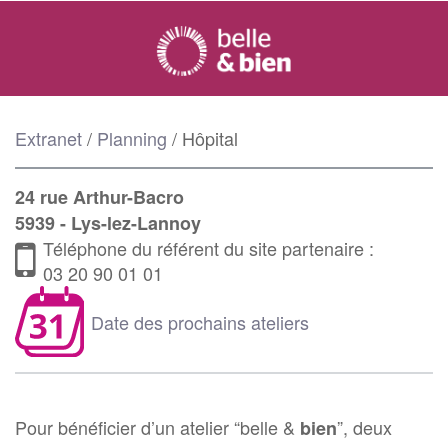
Extranet
/
Planning
/
Hôpital
24 rue Arthur-Bacro
5939 - Lys-lez-Lannoy
Téléphone du référent du site partenaire :
03 20 90 01 01
Date des prochains ateliers
Pour bénéficier d’un atelier “belle &
”, deux
bien