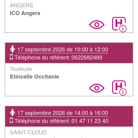
ANGERS
ICO Angers
17 septembre 2026 de 10:00 à 12:00
Téléphone du référent: 0622682489
Toulouse
Etincelle Occitanie
17 septembre 2026 de 14:00 à 16:00
Téléphone du référent: 01 47 11 23 40
SAINT-CLOUD