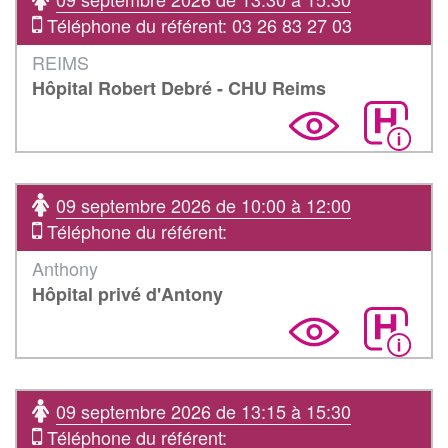
Téléphone du référent: 03 26 83 27 03
REIMS
Hôpital Robert Debré - CHU Reims
09 septembre 2026 de 10:00 à 12:00
Téléphone du référent:
Anthony
Hôpital privé d'Antony
09 septembre 2026 de 13:15 à 15:30
Téléphone du référent: