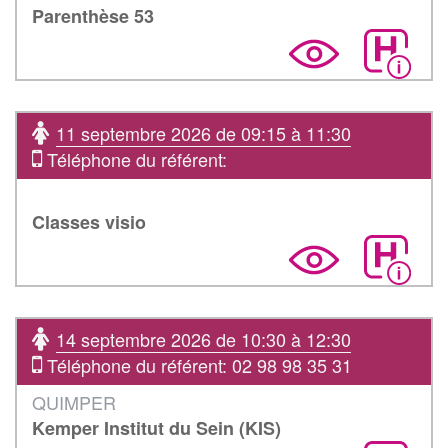
Parenthèse 53
11 septembre 2026 de 09:15 à 11:30
Téléphone du référent:
Classes visio
14 septembre 2026 de 10:30 à 12:30
Téléphone du référent: 02 98 98 35 31
QUIMPER
Kemper Institut du Sein (KIS)