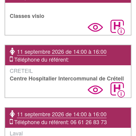
Classes visio
11 septembre 2026 de 14:00 à 16:00
Téléphone du référent:
CRETEIL
Centre Hospitalier Intercommunal de Créteil
11 septembre 2026 de 14:00 à 16:00
Téléphone du référent: 06 61 26 83 73
Laval