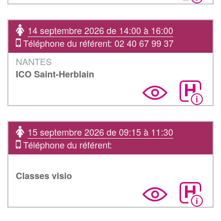
14 septembre 2026 de 14:00 à 16:00
Téléphone du référent: 02 40 67 99 37
NANTES
ICO Saint-Herblain
15 septembre 2026 de 09:15 à 11:30
Téléphone du référent:
Classes visio