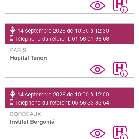
14 septembre 2026 de 10:30 à 12:30
Téléphone du référent: 01 56 01 66 03
PARIS
Hôpital Tenon
14 septembre 2026 de 10:00 à 12:00
Téléphone du référent: 05 56 33 33 54
BORDEAUX
Institut Bergonié