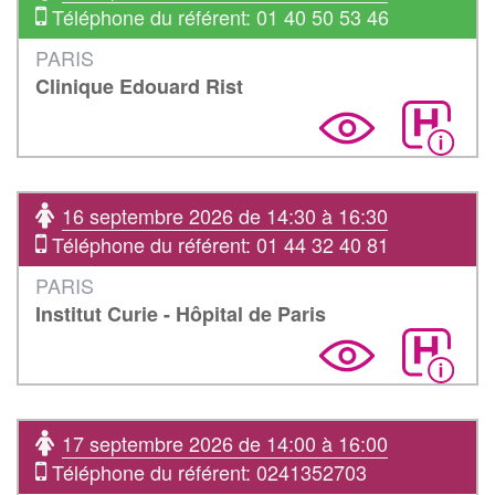
Téléphone du référent: 01 40 50 53 46
PARIS
Clinique Edouard Rist
16 septembre 2026 de 14:30 à 16:30
Téléphone du référent: 01 44 32 40 81
PARIS
Institut Curie - Hôpital de Paris
17 septembre 2026 de 14:00 à 16:00
Téléphone du référent: 0241352703