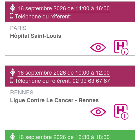
16 septembre 2026 de 14:00 à 16:00
Téléphone du référent:
PARIS
Hôpital Saint-Louis
16 septembre 2026 de 10:00 à 12:00
Téléphone du référent: 02 99 63 67 67
RENNES
Ligue Contre Le Cancer - Rennes
16 septembre 2026 de 16:30 à 18:30