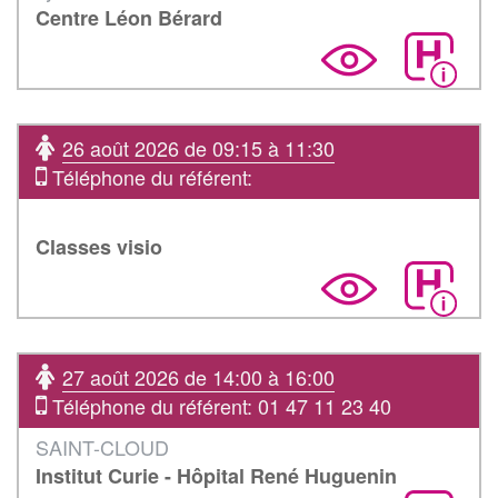
Centre Léon Bérard
26 août 2026 de 09:15 à 11:30
Téléphone du référent:
Classes visio
27 août 2026 de 14:00 à 16:00
Téléphone du référent: 01 47 11 23 40
SAINT-CLOUD
Institut Curie - Hôpital René Huguenin