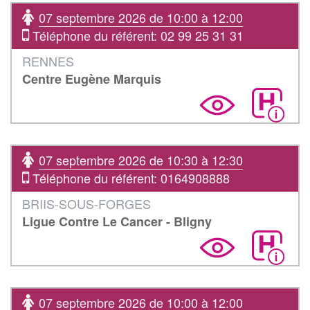
07 septembre 2026 de 10:00 à 12:00
Téléphone du référent: 02 99 25 31 31
RENNES
Centre Eugène Marquis
07 septembre 2026 de 10:30 à 12:30
Téléphone du référent: 0164908888
BRIIS-SOUS-FORGES
Ligue Contre Le Cancer - Bligny
07 septembre 2026 de 10:00 à 12:00