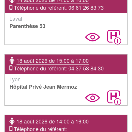
Téléphone du référent: 06 61 26 83 73
Laval
Parenthèse 53
18 août 2026 de 15:00 à 17:00
Téléphone du référent: 04 37 53 84 30
Lyon
Hôpital Privé Jean Mermoz
18 août 2026 de 14:00 à 16:00
Téléphone du référent: