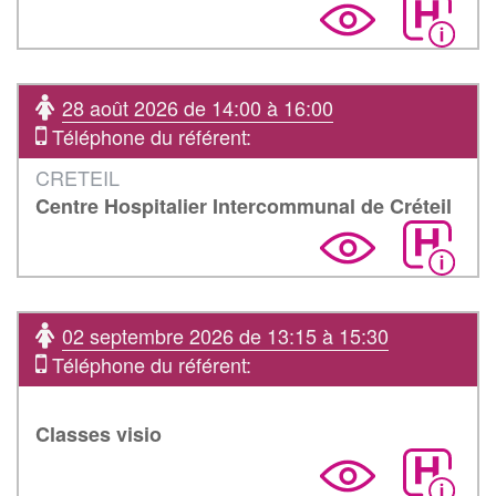
28 août 2026 de 14:00 à 16:00
Téléphone du référent:
CRETEIL
Centre Hospitalier Intercommunal de Créteil
02 septembre 2026 de 13:15 à 15:30
Téléphone du référent:
Classes visio