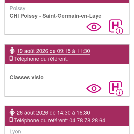
Poissy
CHI Poissy - Saint-Germain-en-Laye
19 août 2026 de 09:15 à 11:30
Téléphone du référent:
Classes visio
26 août 2026 de 14:30 à 16:30
Téléphone du référent: 04 78 78 28 64
Lyon