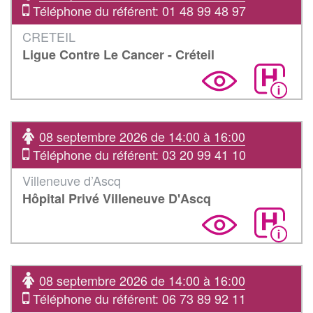
Téléphone du référent: 01 48 99 48 97
CRETEIL
Ligue Contre Le Cancer - Créteil
08 septembre 2026 de 14:00 à 16:00
Téléphone du référent: 03 20 99 41 10
Villeneuve d’Ascq
Hôpital Privé Villeneuve D'Ascq
08 septembre 2026 de 14:00 à 16:00
Téléphone du référent: 06 73 89 92 11