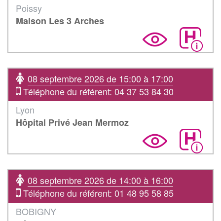
Poissy
Maison Les 3 Arches
08 septembre 2026 de 15:00 à 17:00
Téléphone du référent: 04 37 53 84 30
Lyon
Hôpital Privé Jean Mermoz
08 septembre 2026 de 14:00 à 16:00
Téléphone du référent: 01 48 95 58 85
BOBIGNY